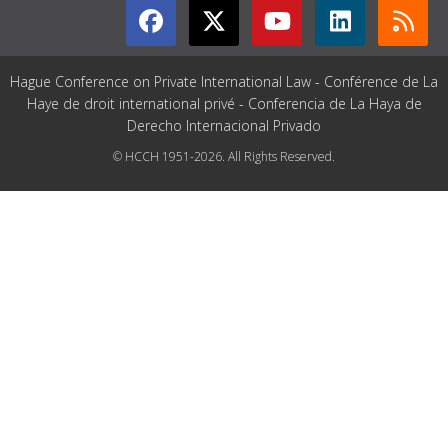
Hague Conference on Private International Law - Conférence de La
Haye de droit international privé - Conferencia de La Haya de
Derecho Internacional Privado
© HCCH 1951-2026. All Rights Reserved.