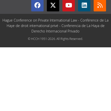
Hague Conference on Private International Law - Conférence de La
Haye de droit international privé - Conferencia de La Haya de
Derecho Internacional Privado
© HCCH 1951-2026. All Rights Reserved.