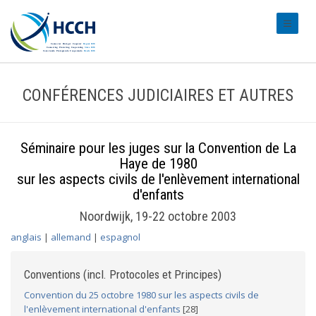
#transl
CONFÉRENCES JUDICIAIRES ET AUTRES
Séminaire pour les juges sur la Convention de La
Haye de 1980
sur les aspects civils de l'enlèvement international
d'enfants
Noordwijk, 19-22 octobre 2003
anglais
|
allemand
|
espagnol
Conventions (incl. Protocoles et Principes)
Convention du 25 octobre 1980 sur les aspects civils de
l'enlèvement international d'enfants
[28]