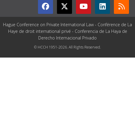
Hague Conference on Private International Law - Conférence de La
Haye de droit international privé - Conferencia de La Haya de
Derecho Internacional Privado
© HCCH 1951-2026. All Rights Reserved.