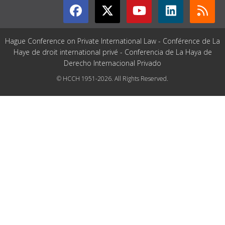
Hague Conference on Private International Law - Conférence de La
Haye de droit international privé - Conferencia de La Haya de
Derecho Internacional Privado
© HCCH 1951-2026. All Rights Reserved.