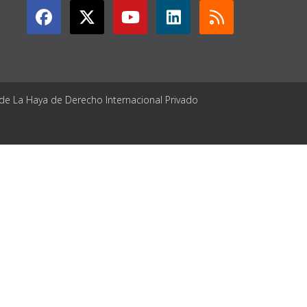
 de La Haya de Derecho Internacional Privado