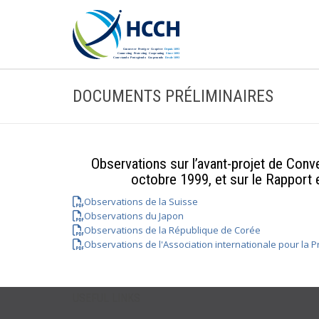
DOCUMENTS PRÉLIMINAIRES
Observations sur l’avant-projet de Conv
octobre 1999, et sur le Rapport 
Observations de la Suisse
Observations du Japon
Observations de la République de Corée
Observations de l'Association internationale pour la Pr
USEFUL LINKS