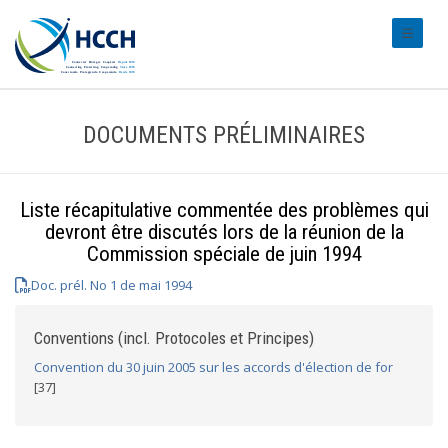
#transl
DOCUMENTS PRÉLIMINAIRES
Liste récapitulative commentée des problèmes qui
devront être discutés lors de la réunion de la
Commission spéciale de juin 1994
Doc. prél. No 1 de mai 1994
Conventions (incl. Protocoles et Principes)
Convention du 30 juin 2005 sur les accords d'élection de for
[37]