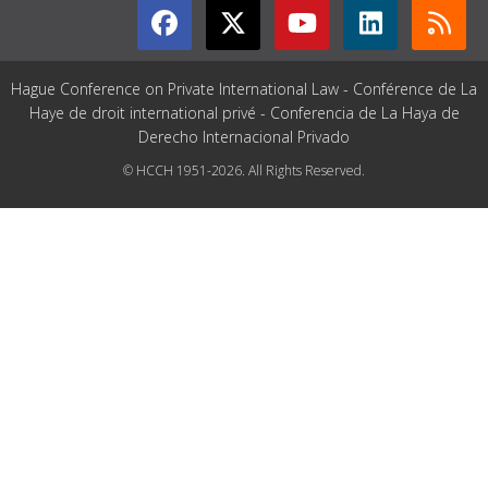
Hague Conference on Private International Law - Conférence de La
Haye de droit international privé - Conferencia de La Haya de
Derecho Internacional Privado
© HCCH 1951-2026. All Rights Reserved.