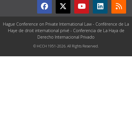
Hague Conference on Private International Law - Conférence de La
Haye de droit international privé - Conferencia de La Haya de
Derecho Internacional Privado
© HCCH 1951-2026. All Rights Reserved.