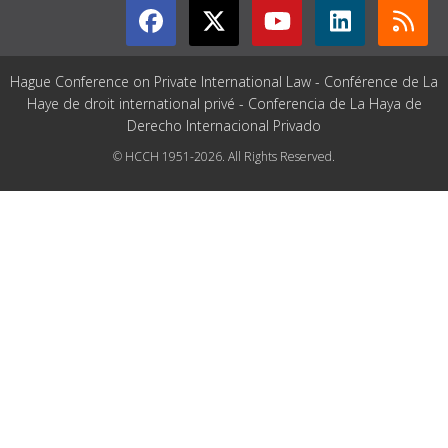
Hague Conference on Private International Law - Conférence de La
Haye de droit international privé - Conferencia de La Haya de
Derecho Internacional Privado
© HCCH 1951-2026. All Rights Reserved.