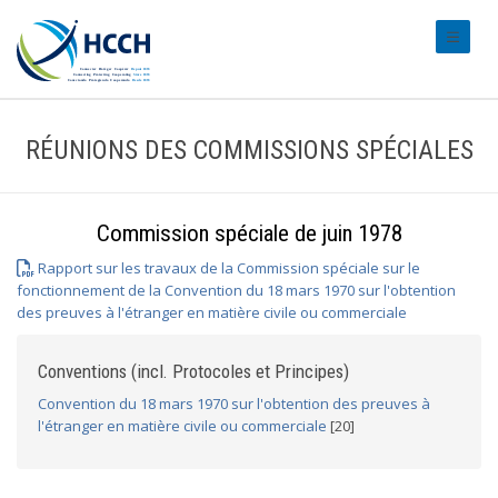
#transl
RÉUNIONS DES COMMISSIONS SPÉCIALES
Commission spéciale de juin 1978
Rapport sur les travaux de la Commission spéciale sur le
fonctionnement de la Convention du 18 mars 1970 sur l'obtention
des preuves à l'étranger en matière civile ou commerciale
Conventions (incl. Protocoles et Principes)
Convention du 18 mars 1970 sur l'obtention des preuves à
l'étranger en matière civile ou commerciale
[20]