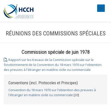
#transl
RÉUNIONS DES COMMISSIONS SPÉCIALES
Commission spéciale de juin 1978
Rapport sur les travaux de la Commission spéciale sur le
fonctionnement de la Convention du 18 mars 1970 sur l'obtention
des preuves à l'étranger en matière civile ou commerciale
Conventions (incl. Protocoles et Principes)
Convention du 18 mars 1970 sur l'obtention des preuves à
l'étranger en matière civile ou commerciale
[20]