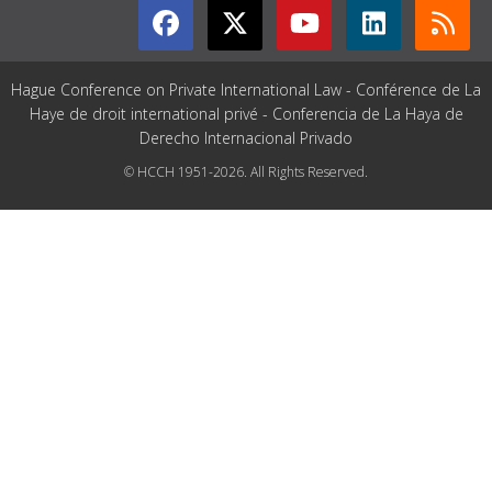
Hague Conference on Private International Law - Conférence de La
Haye de droit international privé - Conferencia de La Haya de
Derecho Internacional Privado
© HCCH 1951-2026. All Rights Reserved.