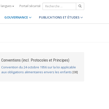
Portail sécurisé
s langues
GOUVERNANCE
PUBLICATIONS ET ÉTUDES
Conventions (incl. Protocoles et Principes)
Convention du 24 octobre 1956 sur la loi applicable
aux obligations alimentaires envers les enfants
[08]