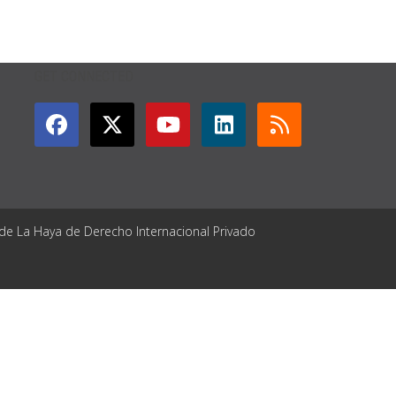
GET CONNECTED
 de La Haya de Derecho Internacional Privado