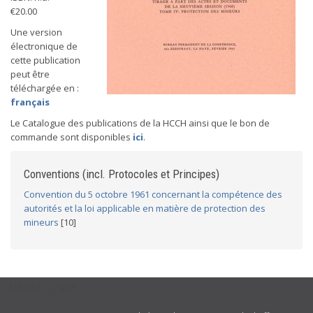
€20.00
Une version
électronique de
cette publication
peut être
téléchargée en :
français
Le Catalogue des publications de la HCCH ainsi que le bon de
commande sont disponibles
ici
.
Conventions (incl. Protocoles et Principes)
Convention du 5 octobre 1961 concernant la compétence des
autorités et la loi applicable en matière de protection des
mineurs
[10]
USEFUL LINKS