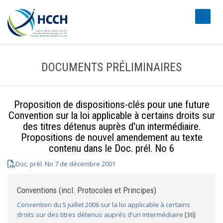
#transl
DOCUMENTS PRÉLIMINAIRES
Proposition de dispositions-clés pour une future
Convention sur la loi applicable à certains droits sur
des titres détenus auprès d'un intermédiaire.
Propositions de nouvel amendement au texte
contenu dans le Doc. prél. No 6
Doc. prél. No 7 de décembre 2001
Conventions (incl. Protocoles et Principes)
Convention du 5 juillet 2006 sur la loi applicable à certains
droits sur des titres détenus auprès d'un intermédiaire
[36]