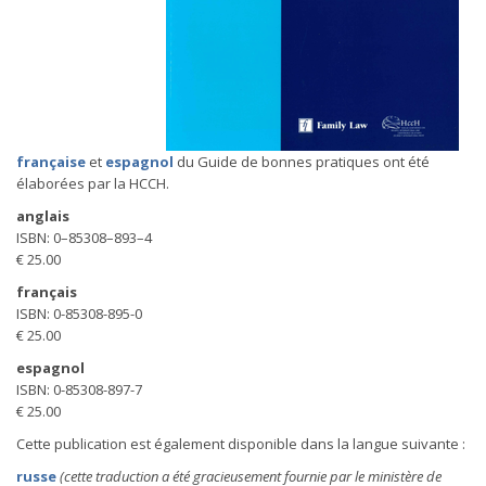
française
et
espagnol
du Guide de bonnes pratiques ont été
élaborées par la HCCH.
anglais
ISBN: 0–85308–893–4
€ 25.00
français
ISBN: 0-85308-895-0
€ 25.00
espagnol
ISBN: 0-85308-897-7
€ 25.00
Cette publication est également disponible dans la langue suivante :
russe
(cette traduction a été gracieusement fournie par le ministère de