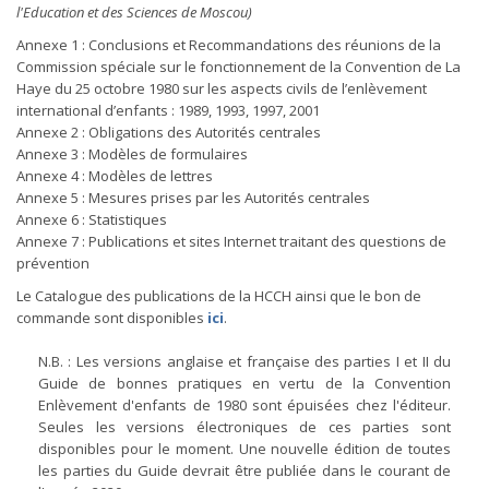
l'Education et des Sciences de Moscou)
Annexe 1 : Conclusions et Recommandations des réunions de la
Commission spéciale sur le fonctionnement de la Convention de La
Haye du 25 octobre 1980 sur les aspects civils de l’enlèvement
international d’enfants : 1989, 1993, 1997, 2001
Annexe 2 : Obligations des Autorités centrales
Annexe 3 : Modèles de formulaires
Annexe 4 : Modèles de lettres
Annexe 5 : Mesures prises par les Autorités centrales
Annexe 6 : Statistiques
Annexe 7 : Publications et sites Internet traitant des questions de
prévention
Le Catalogue des publications de la HCCH ainsi que le bon de
commande sont disponibles
ici
.
N.B. : Les versions anglaise et française des parties I et II du
Guide de bonnes pratiques en vertu de la Convention
Enlèvement d'enfants de 1980 sont épuisées chez l'éditeur.
Seules les versions électroniques de ces parties sont
disponibles pour le moment. Une nouvelle édition de toutes
les parties du Guide devrait être publiée dans le courant de