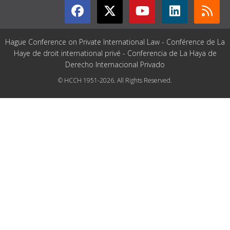
Hague Conference on Private International Law - Conférence de La
Haye de droit international privé - Conferencia de La Haya de
Derecho Internacional Privado
© HCCH 1951-2026. All Rights Reserved.