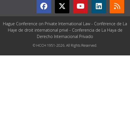
Hague Conference on Private International Law - Conférence de La
Haye de droit international privé - Conferencia de La Haya de
Derecho Internacional Privado
© HCCH 1951-2026. All Rights Reserved.