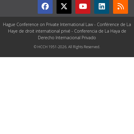
Hague Conference on Private International Law - Conférence de La
Haye de droit international privé - Conferencia de La Haya de
Derecho Internacional Privado
© HCCH 1951-2026. All Rights Reserved.