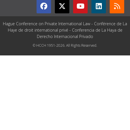
Hague Conference on Private International Law - Conférence de La
Haye de droit international privé - Conferencia de La Haya de
Derecho Internacional Privado
© HCCH 1951-2026. All Rights Reserved.