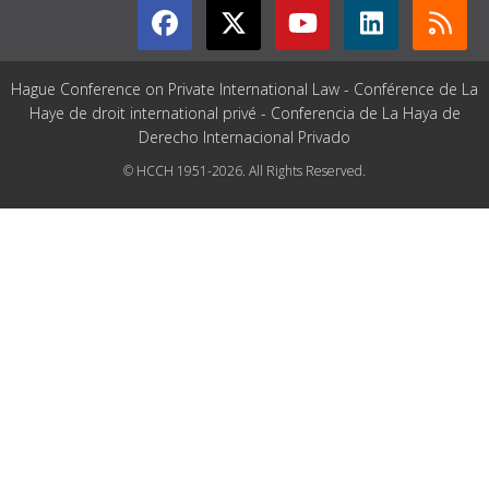
Hague Conference on Private International Law - Conférence de La
Haye de droit international privé - Conferencia de La Haya de
Derecho Internacional Privado
© HCCH 1951-2026. All Rights Reserved.