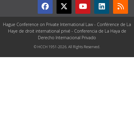
Hague Conference on Private International Law - Conférence de La
Haye de droit international privé - Conferencia de La Haya de
Derecho Internacional Privado
© HCCH 1951-2026. All Rights Reserved.