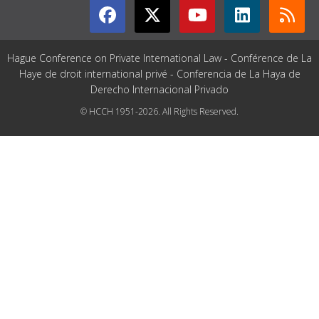
Hague Conference on Private International Law - Conférence de La
Haye de droit international privé - Conferencia de La Haya de
Derecho Internacional Privado
© HCCH 1951-2026. All Rights Reserved.