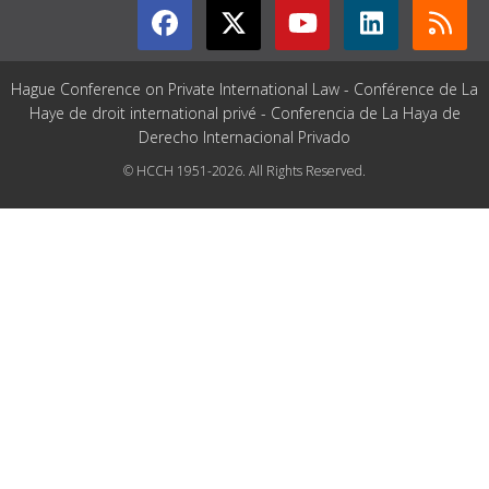
Hague Conference on Private International Law - Conférence de La
Haye de droit international privé - Conferencia de La Haya de
Derecho Internacional Privado
© HCCH 1951-2026. All Rights Reserved.