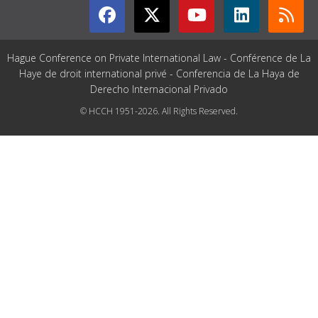
Hague Conference on Private International Law - Conférence de La
Haye de droit international privé - Conferencia de La Haya de
Derecho Internacional Privado
© HCCH 1951-2026. All Rights Reserved.