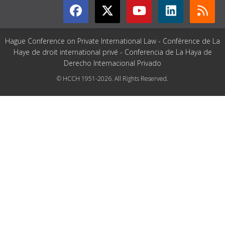
Hague Conference on Private International Law - Conférence de La
Haye de droit international privé - Conferencia de La Haya de
Derecho Internacional Privado
© HCCH 1951-2026. All Rights Reserved.