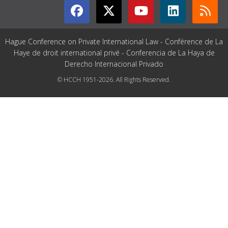
Hague Conference on Private International Law - Conférence de La
Haye de droit international privé - Conferencia de La Haya de
Derecho Internacional Privado
© HCCH 1951-2026. All Rights Reserved.