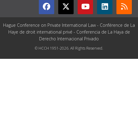
Hague Conference on Private International Law - Conférence de La
Haye de droit international privé - Conferencia de La Haya de
Derecho Internacional Privado
© HCCH 1951-2026. All Rights Reserved.