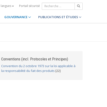
Portail sécurisé
s langues
GOUVERNANCE
PUBLICATIONS ET ÉTUDES
Conventions (incl. Protocoles et Principes)
Convention du 2 octobre 1973 sur la loi applicable à
la responsabilité du fait des produits
[22]