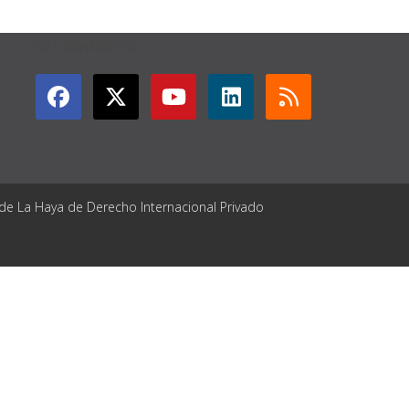
GET CONNECTED
 de La Haya de Derecho Internacional Privado