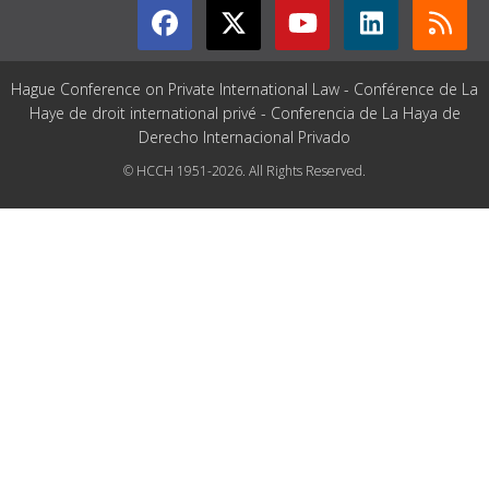
Hague Conference on Private International Law - Conférence de La
Haye de droit international privé - Conferencia de La Haya de
Derecho Internacional Privado
© HCCH 1951-2026. All Rights Reserved.