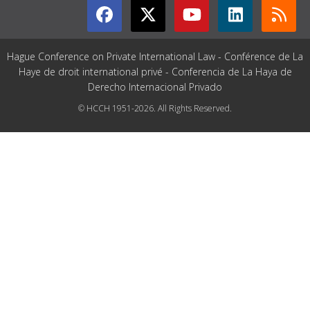
Hague Conference on Private International Law - Conférence de La
Haye de droit international privé - Conferencia de La Haya de
Derecho Internacional Privado
© HCCH 1951-2026. All Rights Reserved.