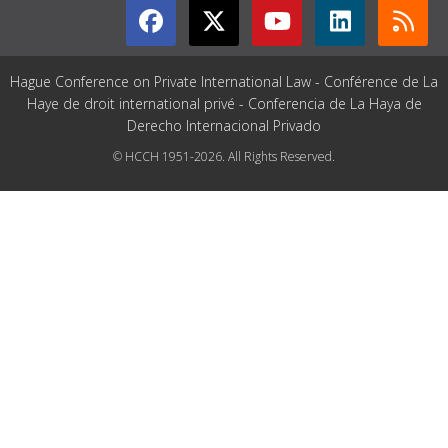
Hague Conference on Private International Law - Conférence de La
Haye de droit international privé - Conferencia de La Haya de
Derecho Internacional Privado
© HCCH 1951-2026. All Rights Reserved.