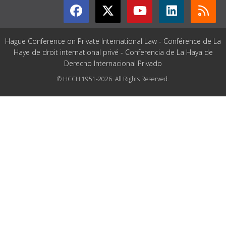
Hague Conference on Private International Law - Conférence de La
Haye de droit international privé - Conferencia de La Haya de
Derecho Internacional Privado
© HCCH 1951-2026. All Rights Reserved.