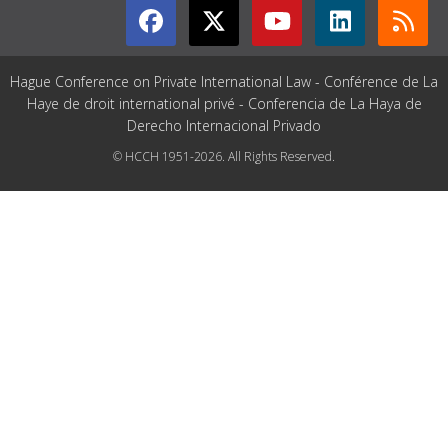
Hague Conference on Private International Law - Conférence de La
Haye de droit international privé - Conferencia de La Haya de
Derecho Internacional Privado
© HCCH 1951-2026. All Rights Reserved.