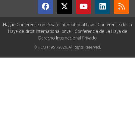
Hague Conference on Private International Law - Conférence de La
Haye de droit international privé - Conferencia de La Haya de
Derecho Internacional Privado
© HCCH 1951-2026. All Rights Reserved.