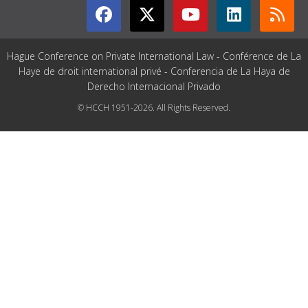
Hague Conference on Private International Law - Conférence de La
Haye de droit international privé - Conferencia de La Haya de
Derecho Internacional Privado
© HCCH 1951-2026. All Rights Reserved.