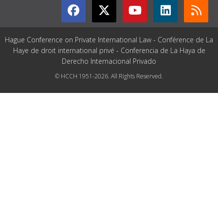
Hague Conference on Private International Law - Conférence de La
Haye de droit international privé - Conferencia de La Haya de
Derecho Internacional Privado
© HCCH 1951-2026. All Rights Reserved.