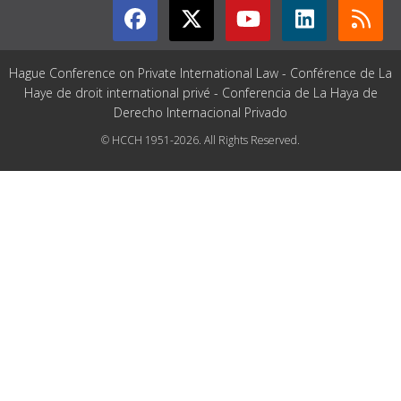
Hague Conference on Private International Law - Conférence de La
Haye de droit international privé - Conferencia de La Haya de
Derecho Internacional Privado
© HCCH 1951-2026. All Rights Reserved.