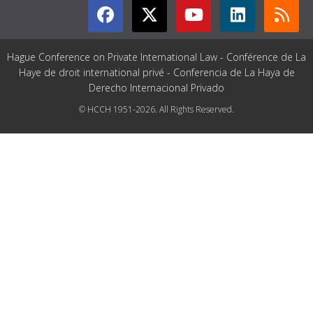
Hague Conference on Private International Law - Conférence de La
Haye de droit international privé - Conferencia de La Haya de
Derecho Internacional Privado
© HCCH 1951-2026. All Rights Reserved.