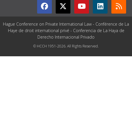
Hague Conference on Private International Law - Conférence de La
Haye de droit international privé - Conferencia de La Haya de
Derecho Internacional Privado
© HCCH 1951-2026. All Rights Reserved.