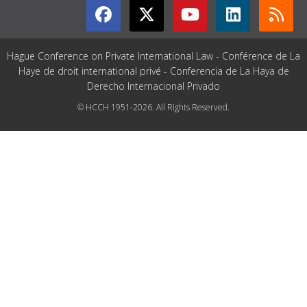
Hague Conference on Private International Law - Conférence de La
Haye de droit international privé - Conferencia de La Haya de
Derecho Internacional Privado
© HCCH 1951-2026. All Rights Reserved.