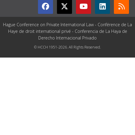
Hague Conference on Private International Law - Conférence de La
Haye de droit international privé - Conferencia de La Haya de
Derecho Internacional Privado
© HCCH 1951-2026. All Rights Reserved.