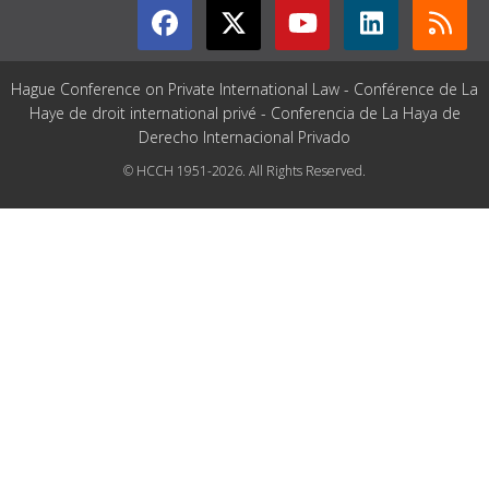
Hague Conference on Private International Law - Conférence de La
Haye de droit international privé - Conferencia de La Haya de
Derecho Internacional Privado
© HCCH 1951-2026. All Rights Reserved.