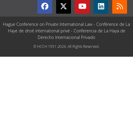
Hague Conference on Private International Law - Conférence de La
Haye de droit international privé - Conferencia de La Haya de
Derecho Internacional Privado
© HCCH 1951-2026. All Rights Reserved.