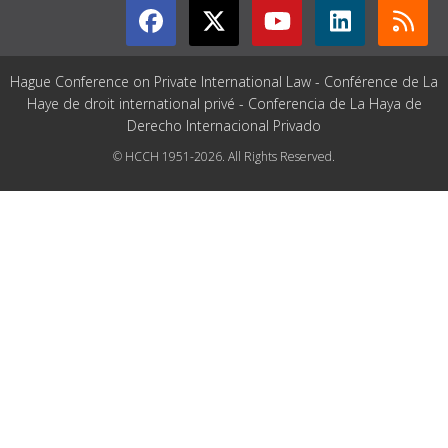
Hague Conference on Private International Law - Conférence de La
Haye de droit international privé - Conferencia de La Haya de
Derecho Internacional Privado
© HCCH 1951-2026. All Rights Reserved.