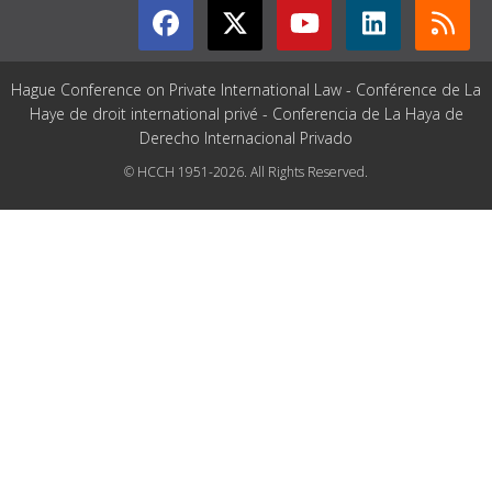
Hague Conference on Private International Law - Conférence de La
Haye de droit international privé - Conferencia de La Haya de
Derecho Internacional Privado
© HCCH 1951-2026. All Rights Reserved.