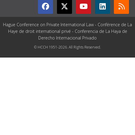
Hague Conference on Private International Law - Conférence de La
Haye de droit international privé - Conferencia de La Haya de
Derecho Internacional Privado
© HCCH 1951-2026. All Rights Reserved.