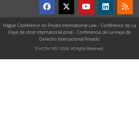
Hague Conference on Private International Law - Conférence de La
Haye de droit international privé - Conferencia de La Haya de
Derecho Internacional Privado
© HCCH 1951-2026. All Rights Reserved.