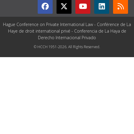
Hague Conference on Private International Law - Conférence de La
Haye de droit international privé - Conferencia de La Haya de
Derecho Internacional Privado
© HCCH 1951-2026. All Rights Reserved.